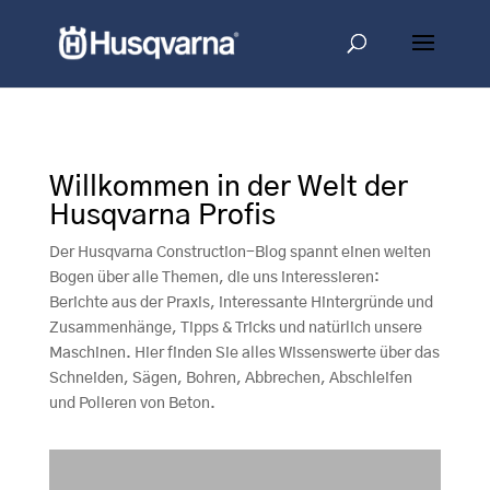
Willkommen in der Welt der
Husqvarna Profis
Der Husqvarna Construction-Blog spannt einen weiten
Bogen über alle Themen, die uns interessieren:
Berichte aus der Praxis, interessante Hintergründe und
Zusammenhänge, Tipps & Tricks und natürlich unsere
Maschinen. Hier finden Sie alles Wissenswerte über das
Schneiden, Sägen, Bohren, Abbrechen, Abschleifen
und Polieren von Beton.