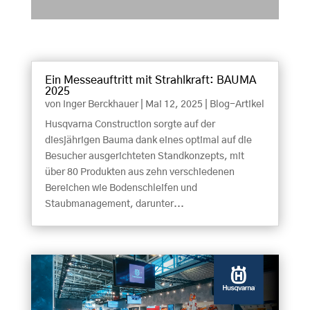
Ein Messeauftritt mit Strahlkraft: BAUMA
2025
von
Inger Berckhauer
|
Mai 12, 2025
|
Blog-Artikel
Husqvarna Construction sorgte auf der
diesjährigen Bauma dank eines optimal auf die
Besucher ausgerichteten Standkonzepts, mit
über 80 Produkten aus zehn verschiedenen
Bereichen wie Bodenschleifen und
Staubmanagement, darunter...