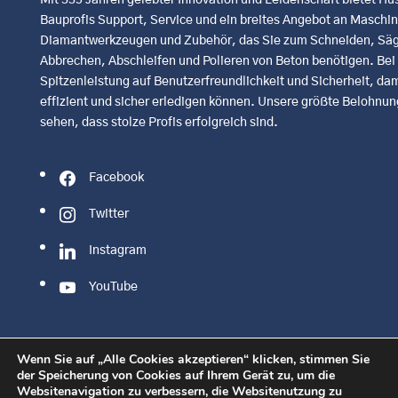
Bauprofis Support, Service und ein breites Angebot an Maschi
Diamantwerkzeugen und Zubehör, das Sie zum Schneiden, Säg
Abbrechen, Abschleifen und Polieren von Beton benötigen. Bei u
Spitzenleistung auf Benutzerfreundlichkeit und Sicherheit, dami
effizient und sicher erledigen können. Unsere größte Belohnung
sehen, dass stolze Profis erfolgreich sind.
Facebook
Twitter
Instagram
YouTube
Wenn Sie auf „Alle Cookies akzeptieren“ klicken, stimmen Sie
der Speicherung von Cookies auf Ihrem Gerät zu, um die
Websitenavigation zu verbessern, die Websitenutzung zu