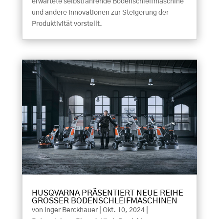
erwartete selbstfahrende Bodenschleifmaschine
und andere Innovationen zur Steigerung der
Produktivität vorstellt.
HUSQVARNA PRÄSENTIERT NEUE REIHE
GROSSER BODENSCHLEIFMASCHINEN
von
Inger Berckhauer
|
Okt. 10, 2024
|