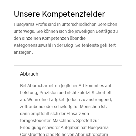
Unsere Kompetenzfelder
Husqvarna Profis sind in unterschiedlichen Bereichen
unterwegs. Sie können sich die jeweiligen Beiträge zu
den einzelnen Kompetenzen über die
Kategorienauswahl in der Blog-Seitenleiste gefiltert
anzeigen.
Abbruch
Bei Abbrucharbeiten jeglicher Art kommt es auf
Leistung, Präzision und nicht zuletzt Sicherheit
an. Wenn eine Tätigkeit jedoch zu anstrengend,
zeitraubend oder schwierig für Menschen ist,
dann empfiehlt sich der Einsatz von
ferngesteuerten Maschinen. Speziell zur
Erledigung schwerer Aufgaben hat Husqvarna
Construction eine Reihe von Abbruchrobotern