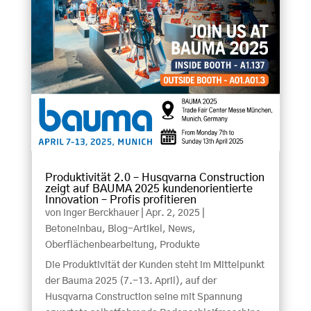
Produktivität 2.0 – Husqvarna Construction
zeigt auf BAUMA 2025 kundenorientierte
Innovation – Profis profitieren
von
Inger Berckhauer
|
Apr. 2, 2025
|
Betoneinbau
,
Blog-Artikel
,
News
,
Oberflächenbearbeitung
,
Produkte
Die Produktivität der Kunden steht im Mittelpunkt
der Bauma 2025 (7.-13. April), auf der
Husqvarna Construction seine mit Spannung