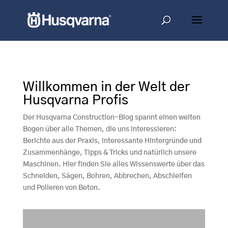
Willkommen in der Welt der
Husqvarna Profis
Der Husqvarna Construction-Blog spannt einen weiten
Bogen über alle Themen, die uns interessieren:
Berichte aus der Praxis, interessante Hintergründe und
Zusammenhänge, Tipps & Tricks und natürlich unsere
Maschinen. Hier finden Sie alles Wissenswerte über das
Schneiden, Sägen, Bohren, Abbrechen, Abschleifen
und Polieren von Beton.