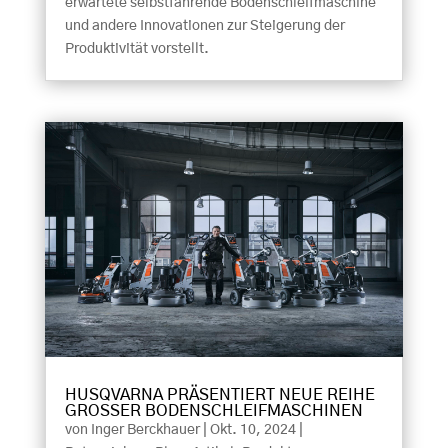
erwartete selbstfahrende Bodenschleifmaschine
und andere Innovationen zur Steigerung der
Produktivität vorstellt.
HUSQVARNA PRÄSENTIERT NEUE REIHE
GROSSER BODENSCHLEIFMASCHINEN
von
Inger Berckhauer
|
Okt. 10, 2024
|