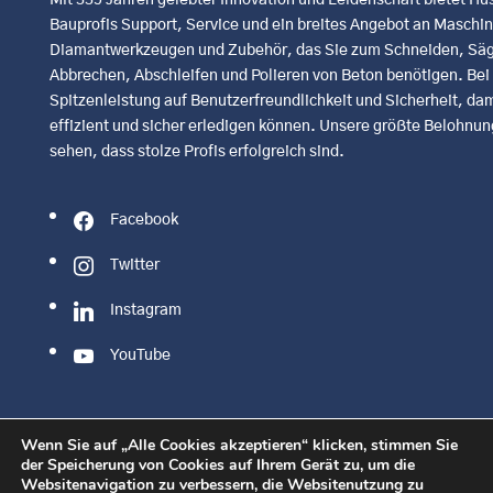
Bauprofis Support, Service und ein breites Angebot an Maschi
Diamantwerkzeugen und Zubehör, das Sie zum Schneiden, Säg
Abbrechen, Abschleifen und Polieren von Beton benötigen. Bei u
Spitzenleistung auf Benutzerfreundlichkeit und Sicherheit, dami
effizient und sicher erledigen können. Unsere größte Belohnung
sehen, dass stolze Profis erfolgreich sind.
Facebook
Twitter
Instagram
YouTube
Wenn Sie auf „Alle Cookies akzeptieren“ klicken, stimmen Sie
der Speicherung von Cookies auf Ihrem Gerät zu, um die
Websitenavigation zu verbessern, die Websitenutzung zu