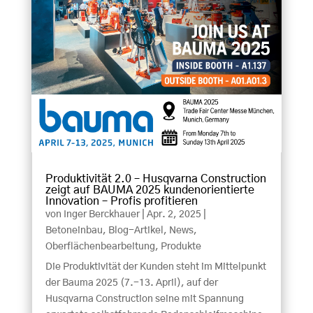
Produktivität 2.0 – Husqvarna Construction
zeigt auf BAUMA 2025 kundenorientierte
Innovation – Profis profitieren
von
Inger Berckhauer
|
Apr. 2, 2025
|
Betoneinbau
,
Blog-Artikel
,
News
,
Oberflächenbearbeitung
,
Produkte
Die Produktivität der Kunden steht im Mittelpunkt
der Bauma 2025 (7.-13. April), auf der
Husqvarna Construction seine mit Spannung