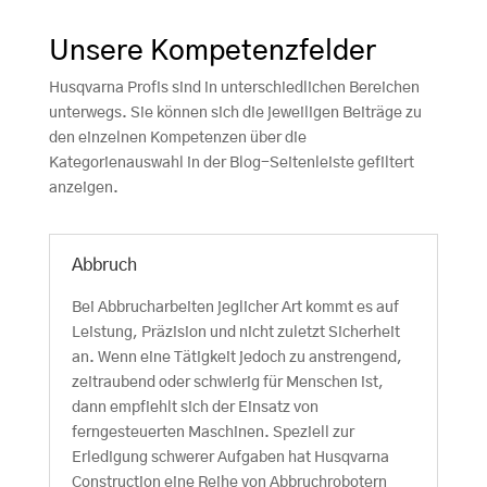
Unsere Kompetenzfelder
Husqvarna Profis sind in unterschiedlichen Bereichen
unterwegs. Sie können sich die jeweiligen Beiträge zu
den einzelnen Kompetenzen über die
Kategorienauswahl in der Blog-Seitenleiste gefiltert
anzeigen.
Abbruch
Bei Abbrucharbeiten jeglicher Art kommt es auf
Leistung, Präzision und nicht zuletzt Sicherheit
an. Wenn eine Tätigkeit jedoch zu anstrengend,
zeitraubend oder schwierig für Menschen ist,
dann empfiehlt sich der Einsatz von
ferngesteuerten Maschinen. Speziell zur
Erledigung schwerer Aufgaben hat Husqvarna
Construction eine Reihe von Abbruchrobotern