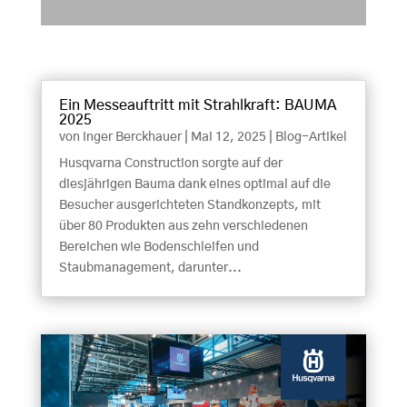
Ein Messeauftritt mit Strahlkraft: BAUMA
2025
von
Inger Berckhauer
|
Mai 12, 2025
|
Blog-Artikel
Husqvarna Construction sorgte auf der
diesjährigen Bauma dank eines optimal auf die
Besucher ausgerichteten Standkonzepts, mit
über 80 Produkten aus zehn verschiedenen
Bereichen wie Bodenschleifen und
Staubmanagement, darunter...