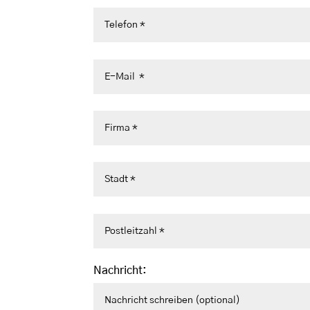
Nachricht: