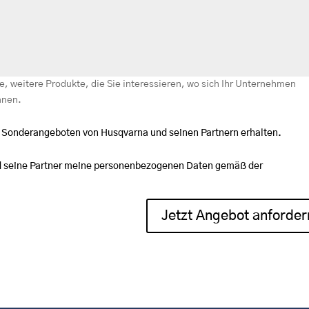
, weitere Produkte, die Sie interessieren, wo sich Ihr Unternehmen
nnen.
d Sonderangeboten von Husqvarna und seinen Partnern erhalten.
nd seine Partner meine personenbezogenen Daten gemäß der
Jetzt Angebot anforder