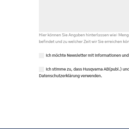
Hier können Sie Angaben hinterlassen wie: Menge
befindet und zu welcher Zeit wir Sie erreichen kö
Ich möchte Newsletter mit Informationen un
Ich stimme zu, dass Husqvarna AB(publ.) u
Datenschutzerklärung verwenden.